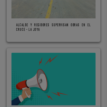
ALCALDE Y REGIDORES SUPERVISAN OBRAS EN EL
CRUCE - LA JOYA