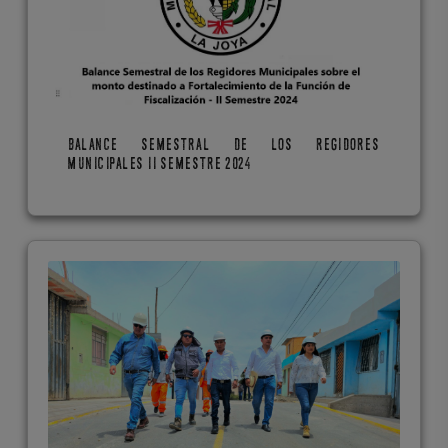
BALANCE SEMESTRAL DE LOS REGIDORES
MUNICIPALES II SEMESTRE 2024