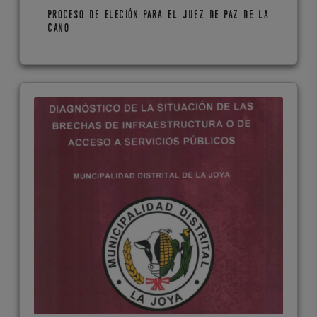
PROCESO DE ELECIÓN PARA EL JUEZ DE PAZ DE LA
CANO