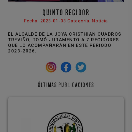
QUINTO REGIDOR
Fecha: 2023-01-03 Categoría: Noticia
EL ALCALDE DE LA JOYA CRISTHIAN CUADROS
TREVIÑO, TOMÓ JURAMENTO A 7 REGIDORES
QUE LO ACOMPAÑARÁN EN ESTE PERIODO
2023-2026.
ÚLTIMAS PUBLICACIONES