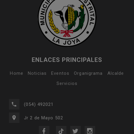
ENLACES PRINCIPALES
Home
Noticias
Eventos
Organigrama
Alcalde
Servicios
(054) 492021
Jr 2 de Mayo 502