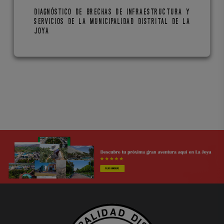
DIAGNÓSTICO DE BRECHAS DE INFRAESTRUCTURA Y
SERVICIOS DE LA MUNICIPALIDAD DISTRITAL DE LA
JOYA