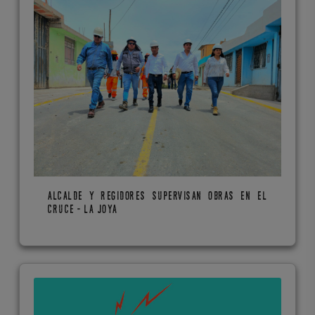
ALCALDE Y REGIDORES SUPERVISAN OBRAS EN EL
CRUCE - LA JOYA