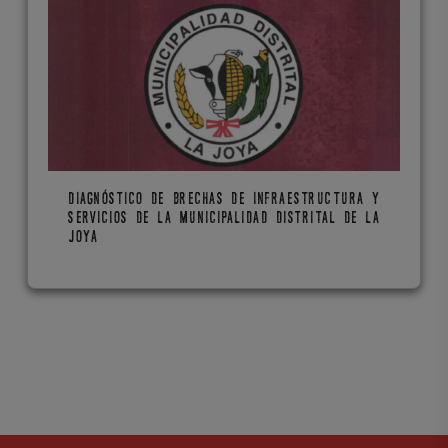
DIAGNÓSTICO DE BRECHAS DE INFRAESTRUCTURA Y
SERVICIOS DE LA MUNICIPALIDAD DISTRITAL DE LA
JOYA